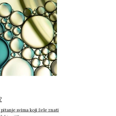
?
itanje svima koji žele znati