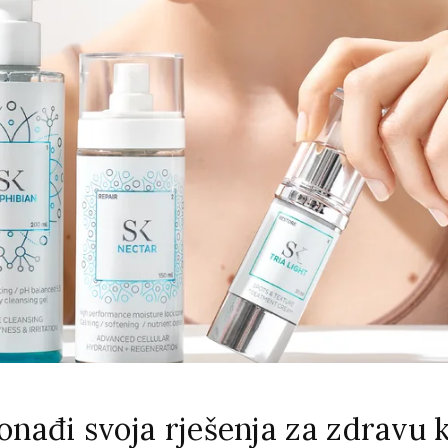
onađi svoja rješenja za zdravu 