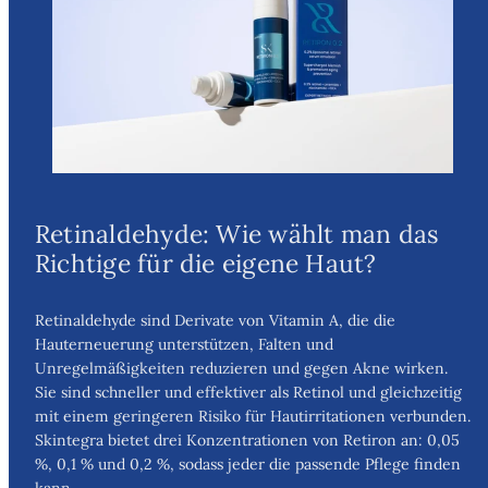
Retinaldehyde: Wie wählt man das
Richtige für die eigene Haut?
Retinaldehyde sind Derivate von Vitamin A, die die
Hauterneuerung unterstützen, Falten und
Unregelmäßigkeiten reduzieren und gegen Akne wirken.
Sie sind schneller und effektiver als Retinol und gleichzeitig
mit einem geringeren Risiko für Hautirritationen verbunden.
Skintegra bietet drei Konzentrationen von Retiron an: 0,05
%, 0,1 % und 0,2 %, sodass jeder die passende Pflege finden