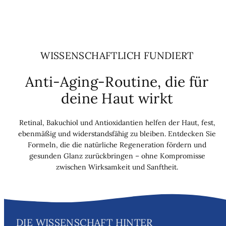
WISSENSCHAFTLICH FUNDIERT
Anti-Aging-Routine, die für
deine Haut wirkt
Retinal, Bakuchiol und Antioxidantien helfen der Haut, fest,
ebenmäßig und widerstandsfähig zu bleiben. Entdecken Sie
Formeln, die die natürliche Regeneration fördern und
gesunden Glanz zurückbringen – ohne Kompromisse
zwischen Wirksamkeit und Sanftheit.
DIE WISSENSCHAFT HINTER