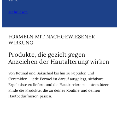
kann.
Mehr lesen
FORMELN MIT NACHGEWIESENER
WIRKUNG
Produkte, die gezielt gegen
Anzeichen der Hautalterung wirken
Von Retinal und Bakuchiol bis hin zu Peptiden und
Ceramiden – jede Formel ist darauf ausgelegt, sichtbare
Ergebnisse zu liefern und die Hautbarriere zu unterstützen.
Finde die Produkte, die zu deiner Routine und deinen
Hautbedürfnissen passen.