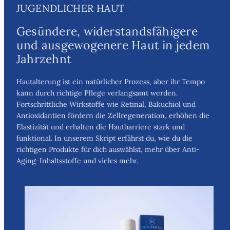
JUGENDLICHER HAUT
Gesündere, widerstandsfähigere
und ausgewogenere Haut in jedem
Jahrzehnt
Hautalterung ist ein natürlicher Prozess, aber ihr Tempo
kann durch richtige Pflege verlangsamt werden.
Fortschrittliche Wirkstoffe wie Retinal, Bakuchiol und
Antioxidantien fördern die Zellregeneration, erhöhen die
Elastizität und erhalten die Hautbarriere stark und
funktional. In unserem Skript erfährst du, wie du die
richtigen Produkte für dich auswählst, mehr über Anti-
Aging-Inhaltsstoffe und vieles mehr.