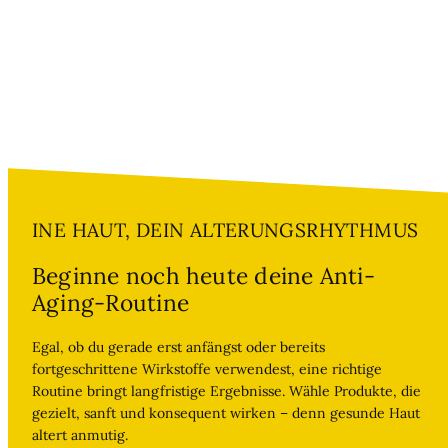
INE HAUT, DEIN ALTERUNGSRHYTHMUS
Beginne noch heute deine Anti-
Aging-Routine
Egal, ob du gerade erst anfängst oder bereits
fortgeschrittene Wirkstoffe verwendest, eine richtige
Routine bringt langfristige Ergebnisse. Wähle Produkte, die
gezielt, sanft und konsequent wirken – denn gesunde Haut
altert anmutig.