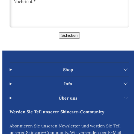
Nachricht *
Schicken
Shop
Info
Über uns
Werden Sie Teil unserer Skincare-Community
Abonnieren Sie unseren Newsletter und werden Sie Teil
unserer Skincare-Community. Wir versenden per E-Mail