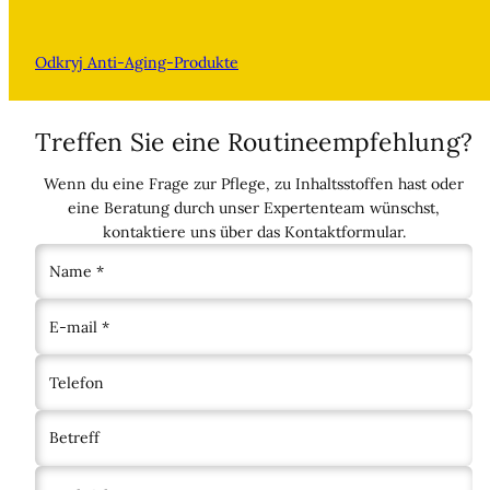
Odkryj Anti-Aging-Produkte
Treffen Sie eine Routineempfehlung?
Wenn du eine Frage zur Pflege, zu Inhaltsstoffen hast oder
eine Beratung durch unser Expertenteam wünschst,
kontaktiere uns über das Kontaktformular.
Name *
E-mail *
Telefon
Betreff